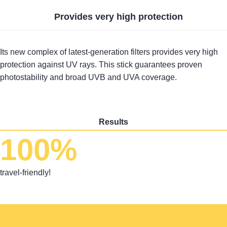
Provides very high protection
Its new complex of latest-generation filters provides very high
protection against UV rays. This stick guarantees proven
photostability and broad UVB and UVA coverage.
Results
100%
travel-friendly!